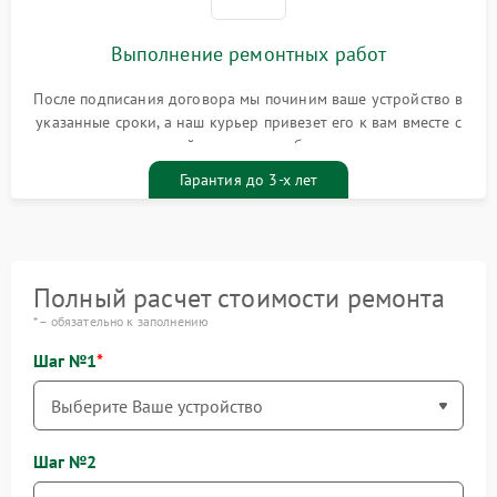
Выполнение ремонтных работ
После подписания договора мы починим ваше устройство в
указанные сроки, а наш курьер привезет его к вам вместе с
гарантийным талоном бесплатно
Гарантия до 3-х лет
Полный расчет стоимости ремонта
* – обязательно к заполнению
Шаг №1
Шаг №2