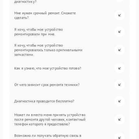
диагностику?
Мне нужен срочный ремонт. Сможете
сделать?
Я хочу, чтобы мое устройство
ремонтировали при мне.
Я хочу, чтобы мое устройство
ремонтировалось только оригинальными
запчастями.
Как я узнаю, что мое устройство готово?
От чего зависит срок ремонта техники?
Диагностика проводится бесплатно?
Может ли вместо меня принять устройство
после ремонта другой человек, контактный
телефон которого я предоставлю?
Возможно ли получать обратную связь в