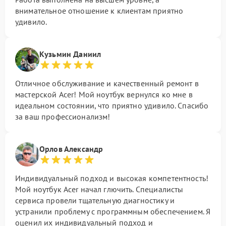
внимательное отношение к клиентам приятно
удивило.
Кузьмин Даниил
Отличное обслуживание и качественный ремонт в
мастерской Acer! Мой ноутбук вернулся ко мне в
идеальном состоянии, что приятно удивило. Спасибо
за ваш профессионализм!
Орлов Александр
Индивидуальный подход и высокая компетентность!
Мой ноутбук Acer начал глючить. Специалисты
сервиса провели тщательную диагностику и
устранили проблему с программным обеспечением. Я
оценил их индивидуальный подход и