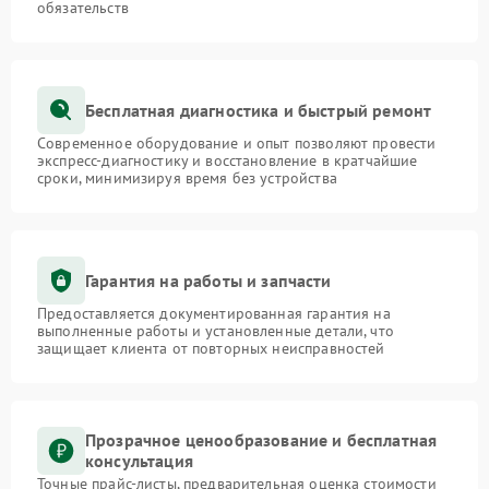
обязательств
Бесплатная диагностика и быстрый ремонт
Современное оборудование и опыт позволяют провести
экспресс-диагностику и восстановление в кратчайшие
сроки, минимизируя время без устройства
Гарантия на работы и запчасти
Предоставляется документированная гарантия на
выполненные работы и установленные детали, что
защищает клиента от повторных неисправностей
Прозрачное ценообразование и бесплатная
консультация
Точные прайс-листы, предварительная оценка стоимости