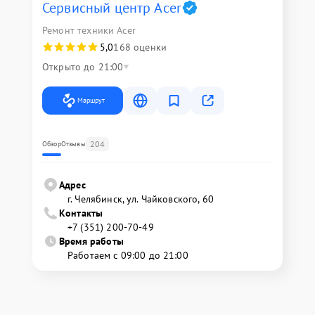
Сервисный центр Acer
Ремонт техники Acer
5,0
168 оценки
Открыто до 21:00
Маршрут
204
Обзор
Отзывы
Адрес
г. Челябинск, ул. Чайковского, 60
Контакты
+7 (351) 200-70-49
Время работы
Работаем с 09:00 до 21:00