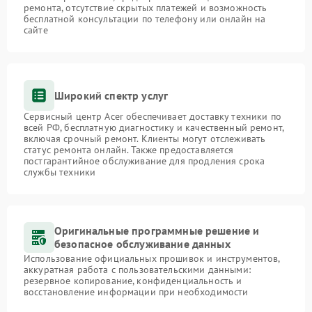
ремонта, отсутствие скрытых платежей и возможность
бесплатной консультации по телефону или онлайн на
сайте
Широкий спектр услуг
Сервисный центр Acer обеспечивает доставку техники по
всей РФ, бесплатную диагностику и качественный ремонт,
включая срочный ремонт. Клиенты могут отслеживать
статус ремонта онлайн. Также предоставляется
постгарантийное обслуживание для продления срока
службы техники
Оригинальные программные решение и
безопасное обслуживание данных
Использование официальных прошивок и инструментов,
аккуратная работа с пользовательскими данными:
резервное копирование, конфиденциальность и
восстановление информации при необходимости