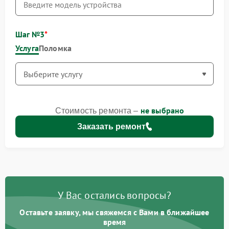
Шаг №3
Услуга
Поломка
не выбрано
Стоимость ремонта –
Заказать ремонт
У Вас остались вопросы?
Оставьте заявку, мы свяжемся с Вами в ближайшее
время