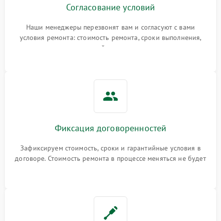
Согласование условий
Наши менеджеры перезвонят вам и согласуют с вами
условия ремонта: стоимость ремонта, сроки выполнения,
гарантийные условия
Фиксация договоренностей
Зафиксируем стоимость, сроки и гарантийные условия в
договоре. Стоимость ремонта в процессе меняться не будет