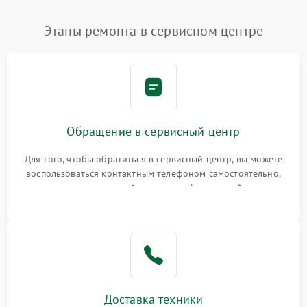
Этапы ремонта в сервисном центре
Обращение в сервисный центр
Для того, чтобы обратиться в сервисный центр, вы можете
воспользоваться контактным телефоном самостоятельно,
или оставить свой номер телефона на сайте
Доставка техники