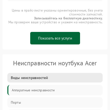
Цены в прайс-листе указаны ориентировочные, без учета
стоимости запчастей.
Записывайтесь на бесплатную диагностику.
Мы проверим ваше устройство и укажем на неисправность.
Показать все услуги
Неисправности ноутбука Acer
Виды неисправностей
Аппаратные неисправности
Порты