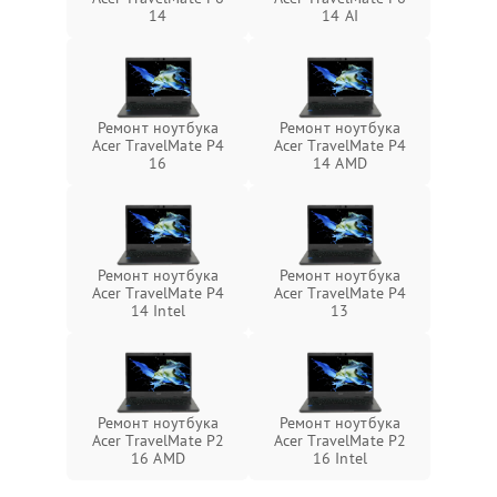
14
14 AI
Ремонт ноутбука
Ремонт ноутбука
Acer TravelMate P4
Acer TravelMate P4
16
14 AMD
Ремонт ноутбука
Ремонт ноутбука
Acer TravelMate P4
Acer TravelMate P4
14 Intel
13
Ремонт ноутбука
Ремонт ноутбука
Acer TravelMate P2
Acer TravelMate P2
16 AMD
16 Intel