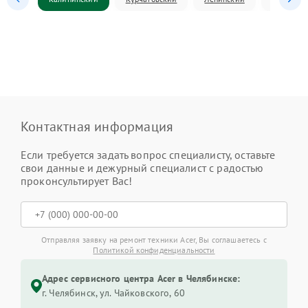
Контактная информация
Если требуется задать вопрос специалисту, оставьте
свои данные и дежурный специалист с радостью
проконсультирует Вас!
Отправляя заявку на ремонт техники Acer, Вы соглашаетесь с
Политикой конфиденциальности
Адрес сервисного центра Acer в Челябинске:
г. Челябинск, ул. Чайковского, 60