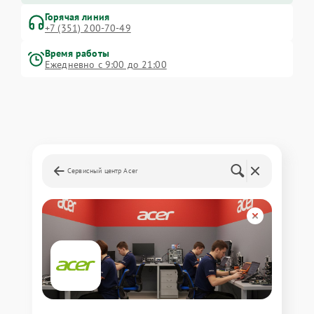
Горячая линия
+7 (351) 200-70-49
Время работы
Ежедневно с 9:00 до 21:00
Сервисный центр Acer