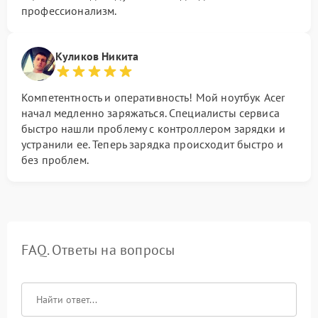
профессионализм.
Куликов Никита
Компетентность и оперативность! Мой ноутбук Acer
начал медленно заряжаться. Специалисты сервиса
быстро нашли проблему с контроллером зарядки и
устранили ее. Теперь зарядка происходит быстро и
без проблем.
FAQ. Ответы на вопросы