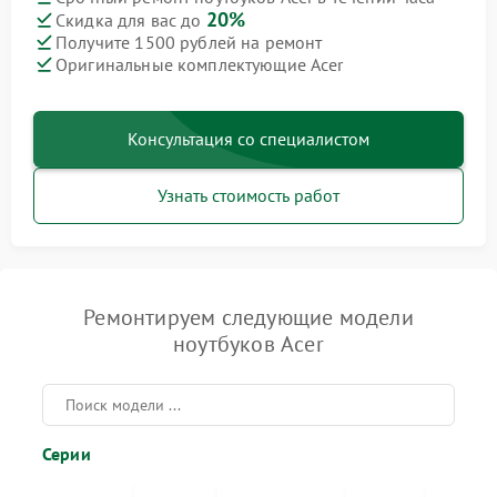
20%
Скидка для вас до
Получите 1500 рублей на ремонт
Оригинальные комплектующие Acer
Консультация со специалистом
Узнать стоимость работ
Ремонтируем следующие модели
ноутбуков Acer
Серии