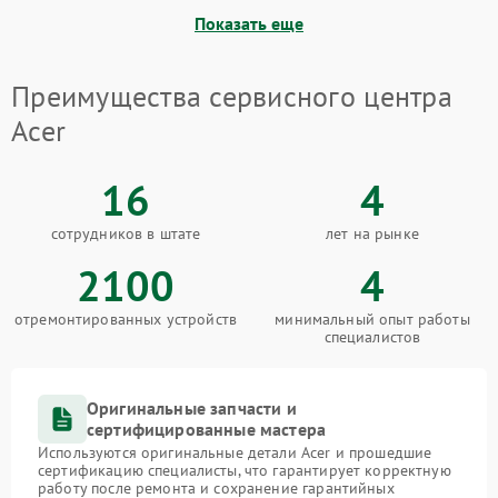
Показать еще
Преимущества сервисного центра
Acer
16
4
сотрудников в штате
лет на рынке
2100
4
отремонтированных устройств
минимальный опыт работы
специалистов
Оригинальные запчасти и
сертифицированные мастера
Используются оригинальные детали Acer и прошедшие
сертификацию специалисты, что гарантирует корректную
работу после ремонта и сохранение гарантийных