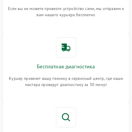
Если вы не можете привезти устройство сами, мы отправим к
вам нашего курьера бесплатно
Бесплатная диагностика
Курьер привезет вашу технику в сервисный центр, где наши
мастера проведут диагностику за 30 минут