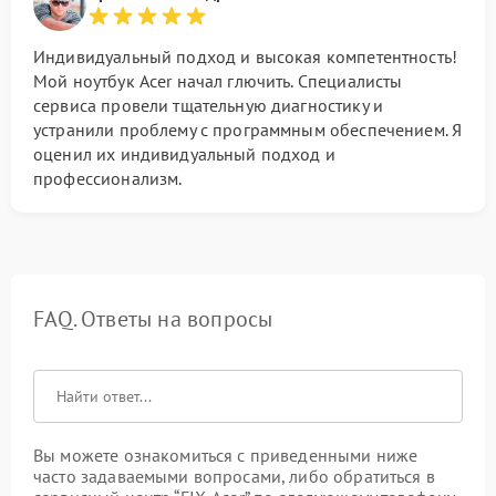
Индивидуальный подход и высокая компетентность!
Мой ноутбук Acer начал глючить. Специалисты
сервиса провели тщательную диагностику и
устранили проблему с программным обеспечением. Я
оценил их индивидуальный подход и
профессионализм.
FAQ. Ответы на вопросы
Вы можете ознакомиться с приведенными ниже
часто задаваемыми вопросами, либо обратиться в