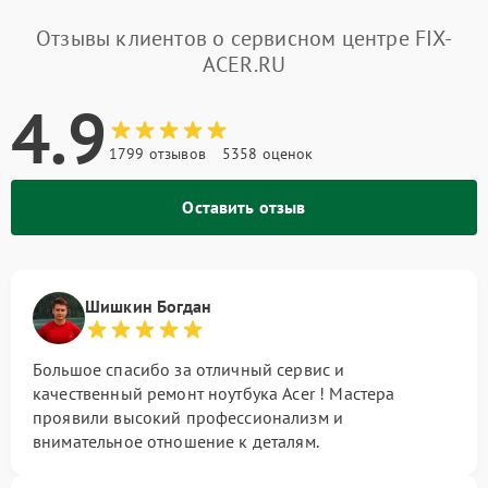
Отзывы клиентов о сервисном центре FIX-
ACER.RU
4.9
1799 отзывов
5358 оценок
Оставить отзыв
Шишкин Богдан
Большое спасибо за отличный сервис и
качественный ремонт ноутбука Acer ! Мастера
проявили высокий профессионализм и
внимательное отношение к деталям.