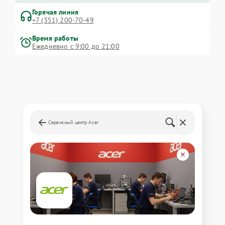
Горячая линия
+7 (351) 200-70-49
Время работы
Ежедневно с 9:00 до 21:00
Сервисный центр Acer