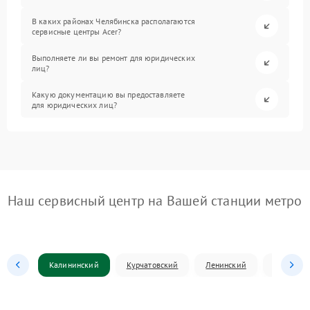
В каких районах Челябинска располагаются
сервисные центры Acer?
Выполняете ли вы ремонт для юридических
лиц?
Какую документацию вы предоставляете
для юридических лиц?
Наш сервисный центр на Вашей станции метро
Калининский
Курчатовский
Ленинский
Металлур