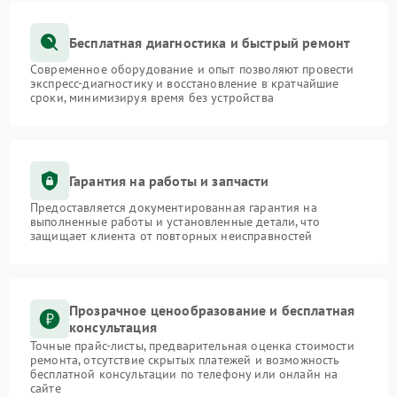
Бесплатная диагностика и быстрый ремонт
Современное оборудование и опыт позволяют провести
экспресс-диагностику и восстановление в кратчайшие
сроки, минимизируя время без устройства
Гарантия на работы и запчасти
Предоставляется документированная гарантия на
выполненные работы и установленные детали, что
защищает клиента от повторных неисправностей
Прозрачное ценообразование и бесплатная
консультация
Точные прайс-листы, предварительная оценка стоимости
ремонта, отсутствие скрытых платежей и возможность
бесплатной консультации по телефону или онлайн на
сайте