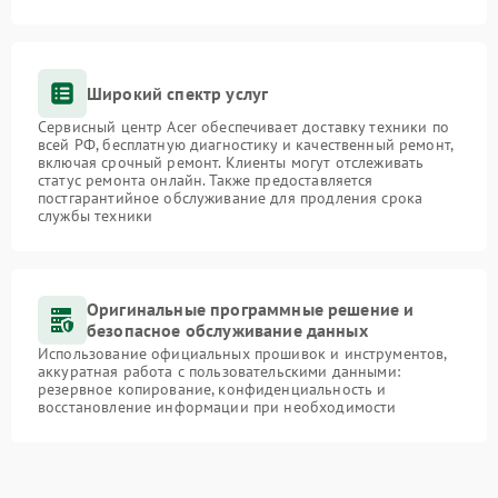
Широкий спектр услуг
Сервисный центр Acer обеспечивает доставку техники по
всей РФ, бесплатную диагностику и качественный ремонт,
включая срочный ремонт. Клиенты могут отслеживать
статус ремонта онлайн. Также предоставляется
постгарантийное обслуживание для продления срока
службы техники
Оригинальные программные решение и
безопасное обслуживание данных
Использование официальных прошивок и инструментов,
аккуратная работа с пользовательскими данными:
резервное копирование, конфиденциальность и
восстановление информации при необходимости