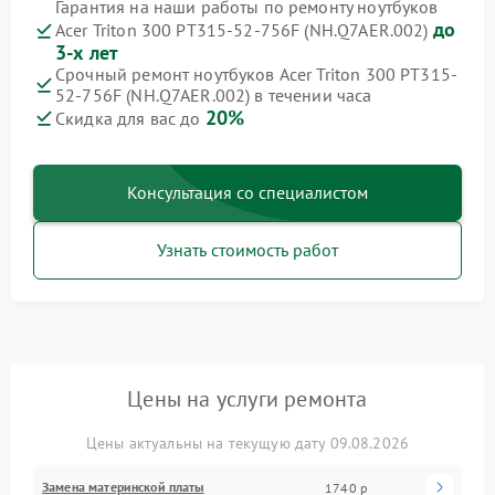
Гарантия на наши работы по ремонту ноутбуков
до
Acer Triton 300 PT315-52-756F (NH.Q7AER.002)
3-х лет
Срочный ремонт ноутбуков Acer Triton 300 PT315-
52-756F (NH.Q7AER.002) в течении часа
20%
Скидка для вас до
Консультация со специалистом
Узнать стоимость работ
Цены на услуги ремонта
Цены актуальны на текущую дату 09.08.2026
Замена материнской платы
1740 р