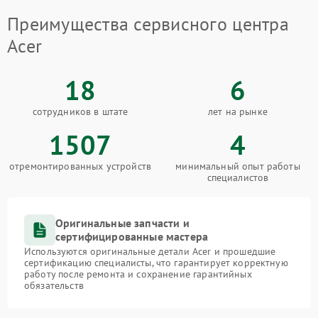
Преимущества сервисного центра
Acer
18
6
сотрудников в штате
лет на рынке
1507
4
отремонтированных устройств
минимальный опыт работы
специалистов
Оригинальные запчасти и
сертифицированные мастера
Используются оригинальные детали Acer и прошедшие
сертификацию специалисты, что гарантирует корректную
работу после ремонта и сохранение гарантийных
обязательств