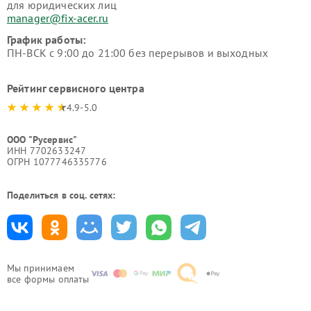
для юридических лиц
manager@fix-acer.ru
График работы:
ПН-ВСК с 9:00 до 21:00 без перерывов и выходных
Рейтинг сервисного центра
4.9-5.0
ООО "Русервис"
ИНН 7702633247
ОГРН 1077746335776
Поделиться в соц. сетях:
Мы принимаем
все формы оплаты