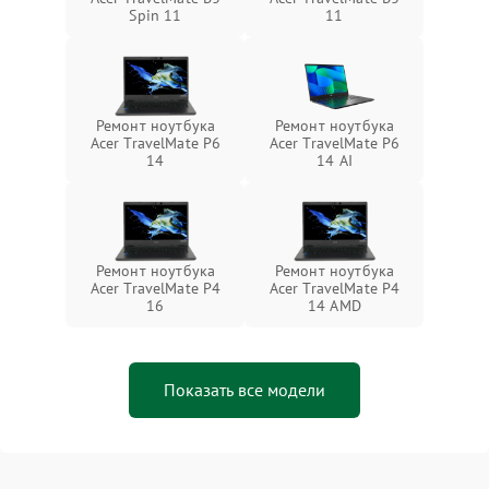
Spin 11
11
Ремонт ноутбука
Ремонт ноутбука
Acer TravelMate P6
Acer TravelMate P6
14
14 AI
Ремонт ноутбука
Ремонт ноутбука
Acer TravelMate P4
Acer TravelMate P4
16
14 AMD
Показать все модели