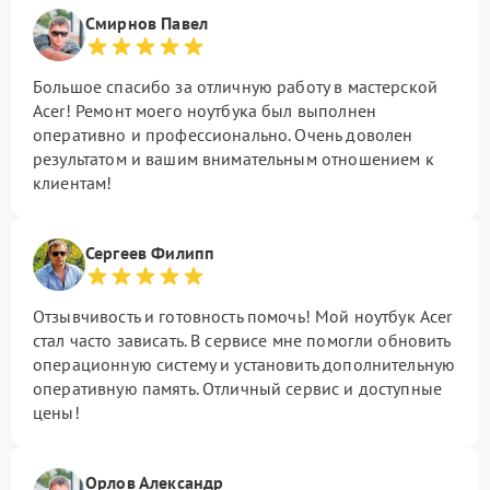
Смирнов Павел
Большое спасибо за отличную работу в мастерской
Acer! Ремонт моего ноутбука был выполнен
оперативно и профессионально. Очень доволен
результатом и вашим внимательным отношением к
клиентам!
Сергеев Филипп
Отзывчивость и готовность помочь! Мой ноутбук Acer
стал часто зависать. В сервисе мне помогли обновить
операционную систему и установить дополнительную
оперативную память. Отличный сервис и доступные
цены!
Орлов Александр