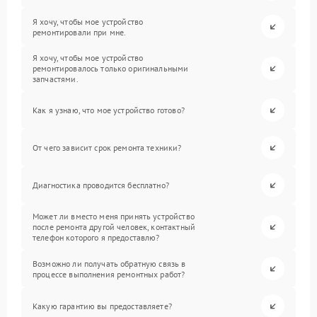
Я хочу, чтобы мое устройство
ремонтировали при мне.
Я хочу, чтобы мое устройство
ремонтировалось только оригинальными
запчастями.
Как я узнаю, что мое устройство готово?
От чего зависит срок ремонта техники?
Диагностика проводится бесплатно?
Может ли вместо меня принять устройство
после ремонта другой человек, контактный
телефон которого я предоставлю?
Возможно ли получать обратную связь в
процессе выполнения ремонтных работ?
Какую гарантию вы предоставляете?