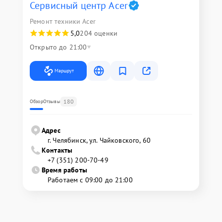
Сервисный центр Acer
Ремонт техники Acer
5,0
204 оценки
Открыто до 21:00
Маршрут
180
Обзор
Отзывы
Адрес
г. Челябинск, ул. Чайковского, 60
Контакты
+7 (351) 200-70-49
Время работы
Работаем с 09:00 до 21:00