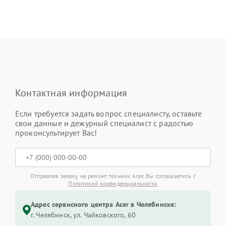
Контактная информация
Если требуется задать вопрос специалисту, оставьте
свои данные и дежурный специалист с радостью
проконсультирует Вас!
Отправляя заявку на ремонт техники Acer, Вы соглашаетесь с
Политикой конфиденциальности
Адрес сервисного центра Acer в Челябинске:
г. Челябинск, ул. Чайковского, 60