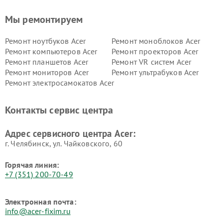
Мы ремонтируем
Ремонт ноутбуков Acer
Ремонт моноблоков Acer
Ремонт компьютеров Acer
Ремонт проекторов Acer
Ремонт планшетов Acer
Ремонт VR систем Acer
Ремонт мониторов Acer
Ремонт ультрабуков Acer
Ремонт электросамокатов Acer
Контакты сервис центра
Адрес сервисного центра Acer:
г. Челябинск, ул. Чайковского, 60
Горячая линия:
+7 (351) 200-70-49
Электронная почта:
info@acer-fixim.ru