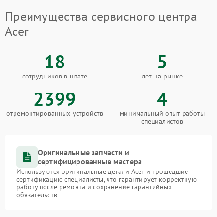
Преимущества сервисного центра
Acer
18
5
сотрудников в штате
лет на рынке
2399
4
отремонтированных устройств
минимальный опыт работы
специалистов
Оригинальные запчасти и
сертифицированные мастера
Используются оригинальные детали Acer и прошедшие
сертификацию специалисты, что гарантирует корректную
работу после ремонта и сохранение гарантийных
обязательств