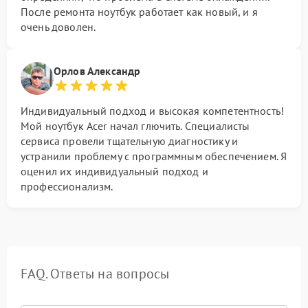
После ремонта ноутбук работает как новый, и я
очень доволен.
Орлов Александр
Индивидуальный подход и высокая компетентность!
Мой ноутбук Acer начал глючить. Специалисты
сервиса провели тщательную диагностику и
устранили проблему с программным обеспечением. Я
оценил их индивидуальный подход и
профессионализм.
FAQ. Ответы на вопросы