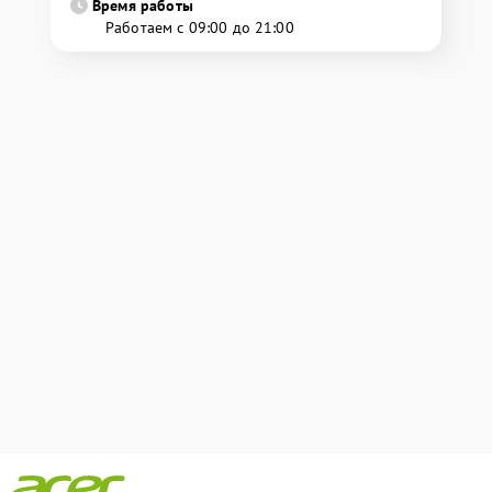
Время работы
Работаем с 09:00 до 21:00