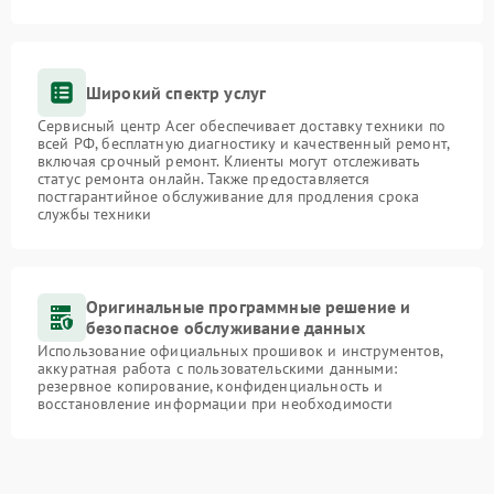
Широкий спектр услуг
Сервисный центр Acer обеспечивает доставку техники по
всей РФ, бесплатную диагностику и качественный ремонт,
включая срочный ремонт. Клиенты могут отслеживать
статус ремонта онлайн. Также предоставляется
постгарантийное обслуживание для продления срока
службы техники
Оригинальные программные решение и
безопасное обслуживание данных
Использование официальных прошивок и инструментов,
аккуратная работа с пользовательскими данными:
резервное копирование, конфиденциальность и
восстановление информации при необходимости