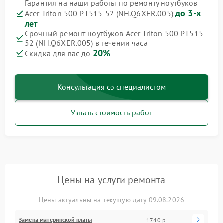
Гарантия на наши работы по ремонту ноутбуков
до 3-х
Acer Triton 500 PT515-52 (NH.Q6XER.005)
лет
Срочный ремонт ноутбуков Acer Triton 500 PT515-
52 (NH.Q6XER.005) в течении часа
20%
Скидка для вас до
Консультация со специалистом
Узнать стоимость работ
Цены на услуги ремонта
Цены актуальны на текущую дату 09.08.2026
Замена материнской платы
1740 р