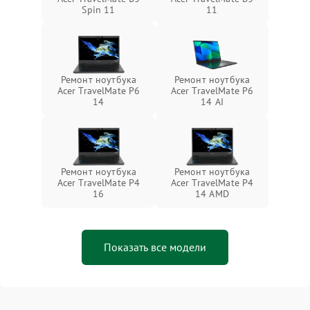
Spin 11
11
Ремонт ноутбука
Ремонт ноутбука
Acer TravelMate P6
Acer TravelMate P6
14
14 AI
Ремонт ноутбука
Ремонт ноутбука
Acer TravelMate P4
Acer TravelMate P4
16
14 AMD
Показать все модели