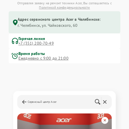
Отправляя заявку на ремонт техники Acer, Вы соглашаетесь с
Политикой конфиденциальности
Адрес сервисного центра Acer в Челябинске:
г. Челябинск, ул. Чайковского, 60
Горячая линия
+7 (351) 200-70-49
Время работы
Ежедневно с 9:00 до 21:00
Сервисный центр Acer