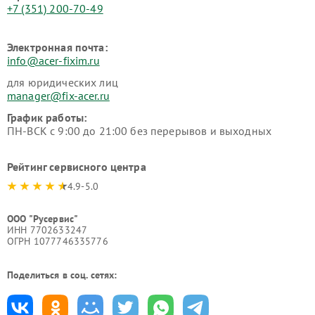
+7 (351) 200-70-49
Электронная почта:
info@acer-fixim.ru
для юридических лиц
manager@fix-acer.ru
График работы:
ПН-ВСК с 9:00 до 21:00 без перерывов и выходных
Рейтинг сервисного центра
4.9-5.0
ООО "Русервис"
ИНН 7702633247
ОГРН 1077746335776
Поделиться в соц. сетях: