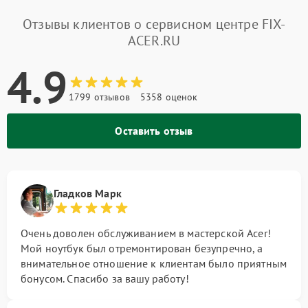
Отзывы клиентов о сервисном центре FIX-
ACER.RU
4.9
1799 отзывов
5358 оценок
Оставить отзыв
Гладков Марк
Очень доволен обслуживанием в мастерской Acer!
Мой ноутбук был отремонтирован безупречно, а
внимательное отношение к клиентам было приятным
бонусом. Спасибо за вашу работу!