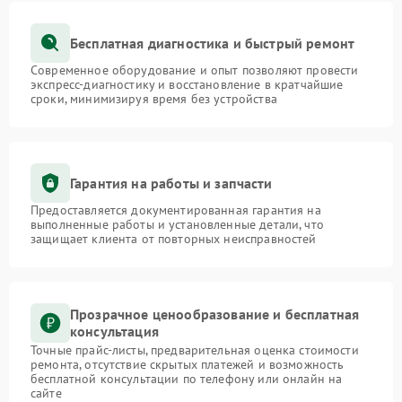
Бесплатная диагностика и быстрый ремонт
Современное оборудование и опыт позволяют провести
экспресс-диагностику и восстановление в кратчайшие
сроки, минимизируя время без устройства
Гарантия на работы и запчасти
Предоставляется документированная гарантия на
выполненные работы и установленные детали, что
защищает клиента от повторных неисправностей
Прозрачное ценообразование и бесплатная
консультация
Точные прайс-листы, предварительная оценка стоимости
ремонта, отсутствие скрытых платежей и возможность
бесплатной консультации по телефону или онлайн на
сайте