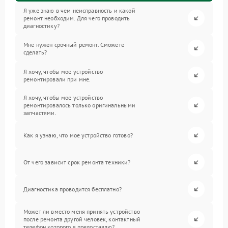
Я уже знаю в чем неисправность и какой
ремонт необходим. Для чего проводить
диагностику?
Мне нужен срочный ремонт. Сможете
сделать?
Я хочу, чтобы мое устройство
ремонтировали при мне.
Я хочу, чтобы мое устройство
ремонтировалось только оригинальными
запчастями.
Как я узнаю, что мое устройство готово?
От чего зависит срок ремонта техники?
Диагностика проводится бесплатно?
Может ли вместо меня принять устройство
после ремонта другой человек, контактный
телефон которого я предоставлю?