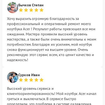
Бычков Степан
Хочу выразить огромную благодарность за
профессиональный и оперативный ремонт моего
ноутбука Acer ! Результат работы превзошел все мои
ожидания. Мастера проявили высокий уровень
мастерства, а также были очень внимательны к моим
потребностям. Благодаря их усилиям, мой ноутбук
снова функционирует на высшем уровне. Очень
рекомендую этот сервис всем, кто ценит качество и
надежность!
Сурков Иван
Высокий уровень сервиса и
клиентоориентированность! Мой ноутбук Acer начал
греться и выключаться. В сервисе быстро
определили, что проблема в системе охлаждения.