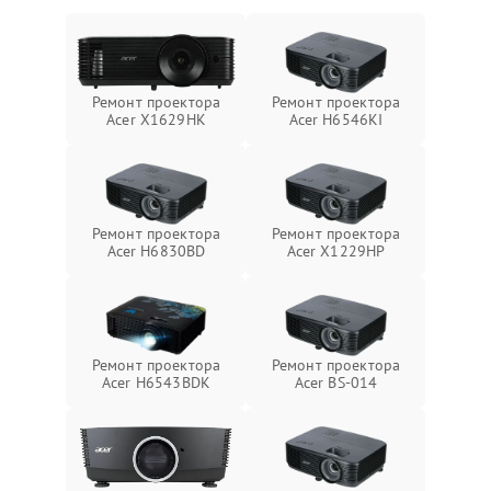
Ремонт проектора
Ремонт проектора
Acer X1629HK
Acer H6546KI
Ремонт проектора
Ремонт проектора
Acer H6830BD
Acer X1229HP
Ремонт проектора
Ремонт проектора
Acer H6543BDK
Acer BS-014