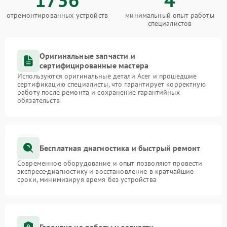
отремонтированных устройств
минимальный опыт работы
специалистов
Оригинальные запчасти и
сертифицированные мастера
Используются оригинальные детали Acer и прошедшие
сертификацию специалисты, что гарантирует корректную
работу после ремонта и сохранение гарантийных
обязательств
Бесплатная диагностика и быстрый ремонт
Современное оборудование и опыт позволяют провести
экспресс-диагностику и восстановление в кратчайшие
сроки, минимизируя время без устройства
Гарантия на работы и запчасти