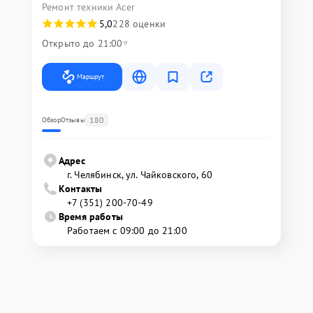
Ремонт техники Acer
5,0
228 оценки
Открыто до 21:00
Маршрут
180
Обзор
Отзывы
Адрес
г. Челябинск, ул. Чайковского, 60
Контакты
+7 (351) 200-70-49
Время работы
Работаем с 09:00 до 21:00