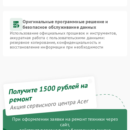
Оригинальные программные решение и
безопасное обслуживание данных
Использование официальных прошивок и инструментов,
аккуратная работа с пользовательскими данными:
резервное копирование, конфиденциальность и
восстановление информации при необходимости
Получите 1500 рублей на
ремонт
Акция сервисного центра Acer
При оформлении заявки на ремонт техники через
сайт,