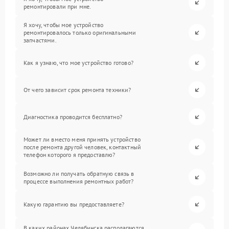
ремонтировали при мне.
Я хочу, чтобы мое устройство
ремонтировалось только оригинальными
запчастями.
Как я узнаю, что мое устройство готово?
От чего зависит срок ремонта техники?
Диагностика проводится бесплатно?
Может ли вместо меня принять устройство
после ремонта другой человек, контактный
телефон которого я предоставлю?
Возможно ли получать обратную связь в
процессе выполнения ремонтных работ?
Какую гарантию вы предоставляете?
В каких районах Челябинска располагаются