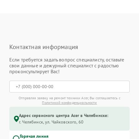
Контактная информация
Если требуется задать вопрос специалисту, оставьте
свои данные и дежурный специалист с радостью
проконсультирует Вас!
Отправляя заявку на ремонт техники Acer, Вы соглашаетесь с
Политикой конфиденциальности
Адрес сервисного центра Acer в Челябинске:
г. Челябинск, ул. Чайковского, 60
Горячая линия