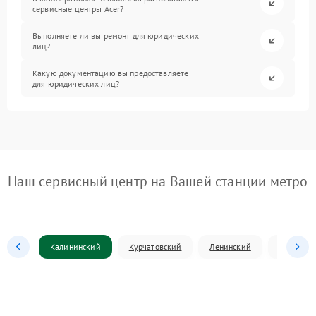
сервисные центры Acer?
Выполняете ли вы ремонт для юридических
лиц?
Какую документацию вы предоставляете
для юридических лиц?
Наш сервисный центр на Вашей станции метро
Калининский
Курчатовский
Ленинский
Металлур