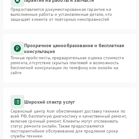
Предоставляется документированная гарантия на
выполненные работы и установленные детали, что
защищает клиента от повторных неисправностей
Прозрачное ценообразование и бесплатная
консультация
Точные прайс-листы, предварительная оценка стоимости
ремонта, отсутствие скрытых платежей и возможность
бесплатной консультации по телефону или онлайн на
сайте
Широкий спектр услуг
Сервисный центр Acer обеспечивает доставку техники по
всей РФ, бесплатную диагностику и качественный ремонт,
включая срочный ремонт. Клиенты могут отслеживать
статус ремонта онлайн. Также предоставляется
постгарантийное обслуживание для продления срока
службы техники