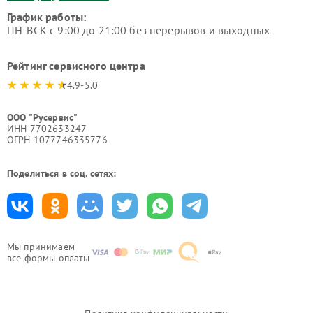
График работы:
ПН-ВСК с 9:00 до 21:00 без перерывов и выходных
Рейтинг сервисного центра
4.9-5.0
ООО "Русервис"
ИНН 7702633247
ОГРН 1077746335776
Поделиться в соц. сетях:
Мы принимаем
все формы оплаты