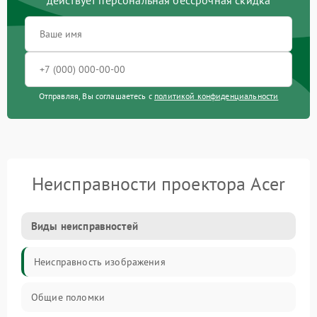
действует персональная бессрочная скидка
Отправляя, Вы соглашаетесь с
политикой конфиденциальности
Неисправности проектора Acer
Виды неисправностей
Неисправность изображения
Общие поломки