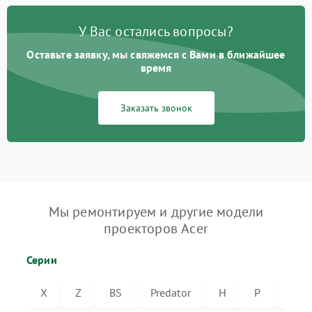
У Вас остались вопросы?
Оставьте заявку, мы свяжемся с Вами в ближайшее
время
Заказать звонок
Мы ремонтируем и другие модели
проекторов Acer
Серии
X
Z
BS
Predator
H
P
VL