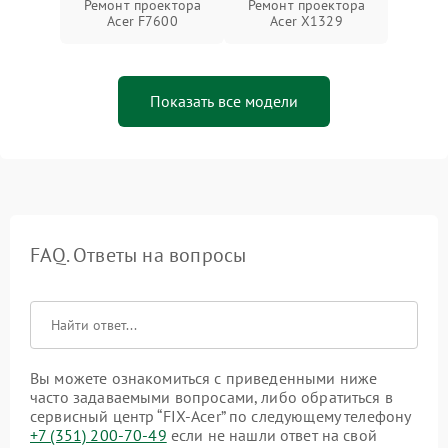
Ремонт проектора
Ремонт проектора
Acer F7600
Acer X1329
Показать все модели
FAQ. Ответы на вопросы
Вы можете ознакомиться с приведенными ниже
часто задаваемыми вопросами, либо обратиться в
сервисный центр “FIX-Acer” по следующему телефону
+7 (351) 200-70-49
если не нашли ответ на свой