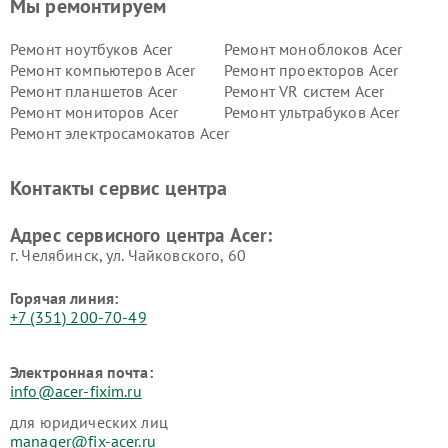
Мы ремонтируем
Ремонт ноутбуков Acer
Ремонт моноблоков Acer
Ремонт компьютеров Acer
Ремонт проекторов Acer
Ремонт планшетов Acer
Ремонт VR систем Acer
Ремонт мониторов Acer
Ремонт ультрабуков Acer
Ремонт электросамокатов Acer
Контакты сервис центра
Адрес сервисного центра Acer:
г. Челябинск, ул. Чайковского, 60
Горячая линия:
+7 (351) 200-70-49
Электронная почта:
info@acer-fixim.ru
для юридических лиц
manager@fix-acer.ru