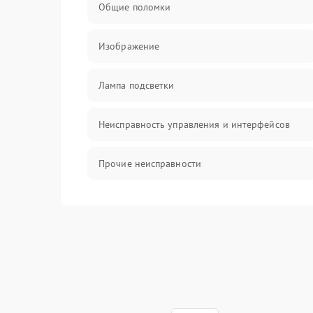
Общие поломки
Изображение
Лампа подсветки
Неисправность управления и интерфейсов
Прочие неисправности
Режим работы
Неисправность звука