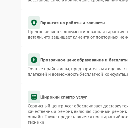
Гарантия на работы и запчасти
Предоставляется документированная гарантия 
детали, что защищает клиента от повторных не
Прозрачное ценообразование и бесплатн
Точные прайс-листы, предварительная оценка ст
платежей и возможность бесплатной консультаци
Широкий спектр услуг
Сервисный центр Acer обеспечивает доставку те
качественный ремонт, включая срочный ремонт. 
онлайн. Также предоставляется постгарантийно
техники