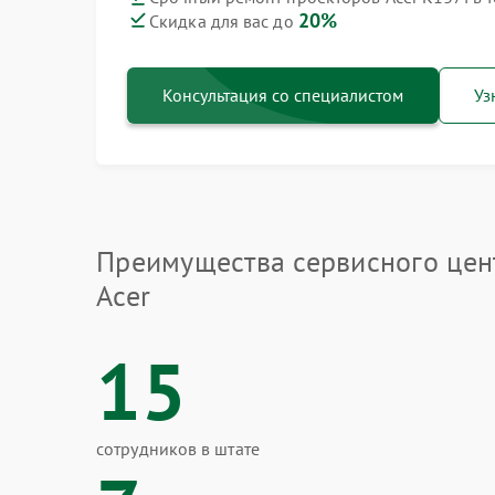
20%
Скидка для вас до
Консультация со специалистом
Уз
Преимущества сервисного цен
Acer
15
сотрудников в штате