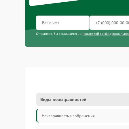
Отправляя, Вы соглашаетесь с
политикой конфиденциально
Виды неисправностей
Неисправность изображения