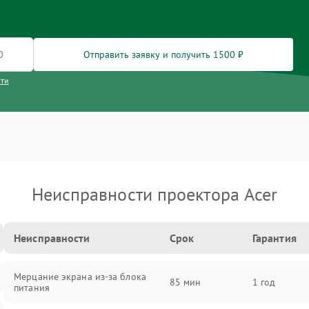
Отправить заявку и получить 1500 ₽
сти
Неисправности проектора Acer
Неисправности
Срок
Гарантия
Мерцание экрана из-за блока
85 мин
1 год
питания