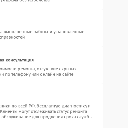
на выполненные работы и установленные
исправностей
ая консультация
оимости ремонта, отсутствие скрытых
и по телефону или онлайн на сайте
хники по всей РФ, бесплатную диагностику и
Клиенты могут отслеживать статус ремонта
е обслуживание для продления срока службы