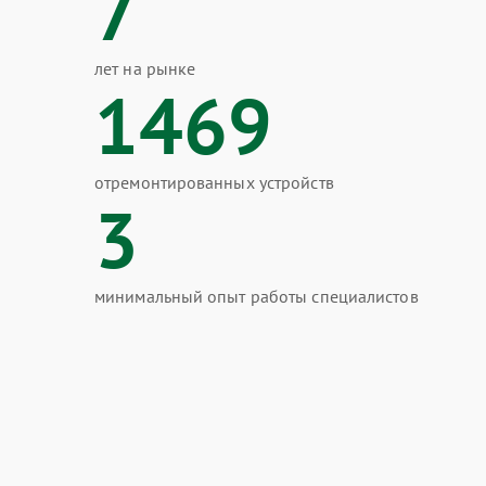
7
лет на рынке
1469
отремонтированных устройств
3
минимальный опыт работы специалистов