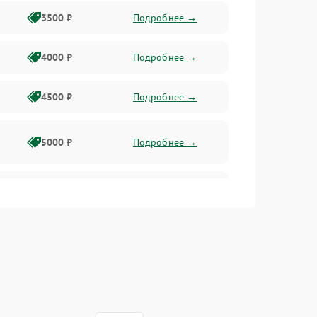
3500 ₽
Подробнее →
4000 ₽
Подробнее →
4500 ₽
Подробнее →
5000 ₽
Подробнее →
4500 ₽
Подробнее →
4000 ₽
Подробнее →
4500 ₽
Подробнее →