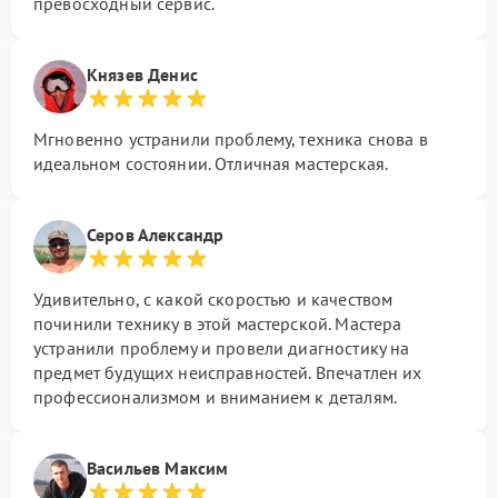
превосходный сервис.
Князев Денис
Мгновенно устранили проблему, техника снова в
идеальном состоянии. Отличная мастерская.
Серов Александр
Удивительно, с какой скоростью и качеством
починили технику в этой мастерской. Мастера
устранили проблему и провели диагностику на
предмет будущих неисправностей. Впечатлен их
профессионализмом и вниманием к деталям.
Васильев Максим