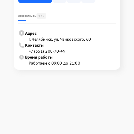
172
Обзор
Отзывы
Адрес
г. Челябинск, ул. Чайковского, 60
Контакты
+7 (351) 200-70-49
Время работы
Работаем с 09:00 до 21:00