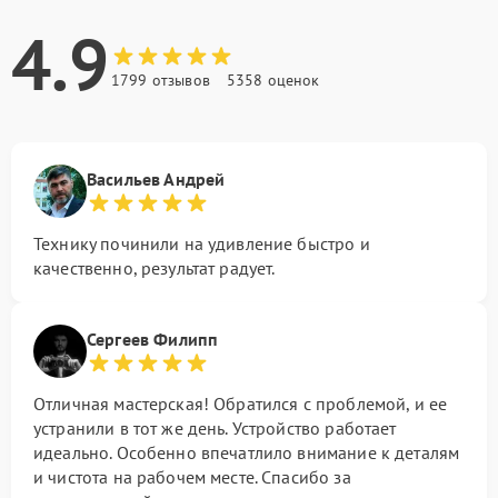
4.9
1799 отзывов
5358 оценок
Васильев Андрей
Технику починили на удивление быстро и
качественно, результат радует.
Сергеев Филипп
Отличная мастерская! Обратился с проблемой, и ее
устранили в тот же день. Устройство работает
идеально. Особенно впечатлило внимание к деталям
и чистота на рабочем месте. Спасибо за