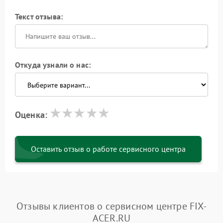
Текст отзыва:
Откуда узнали о нас:
Оценка:
Оставить отзыв о работе сервисного центра
Отзывы клиентов о сервисном центре FIX-
ACER.RU