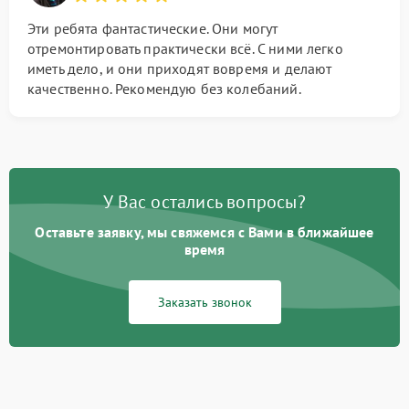
Эти ребята фантастические. Они могут
отремонтировать практически всё. С ними легко
иметь дело, и они приходят вовремя и делают
качественно. Рекомендую без колебаний.
У Вас остались вопросы?
Оставьте заявку, мы свяжемся с Вами в ближайшее
время
Заказать звонок