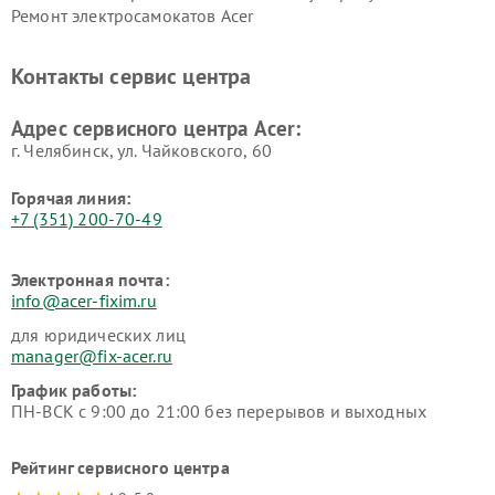
Ремонт электросамокатов Acer
Контакты сервис центра
Адрес сервисного центра Acer:
г. Челябинск, ул. Чайковского, 60
Горячая линия:
+7 (351) 200-70-49
Электронная почта:
info@acer-fixim.ru
для юридических лиц
manager@fix-acer.ru
График работы:
ПН-ВСК с 9:00 до 21:00 без перерывов и выходных
Рейтинг сервисного центра