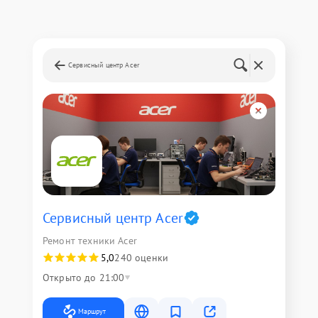
Сервисный центр Acer
Сервисный центр Acer
Ремонт техники Acer
5,0
240 оценки
Открыто до 21:00
Маршрут