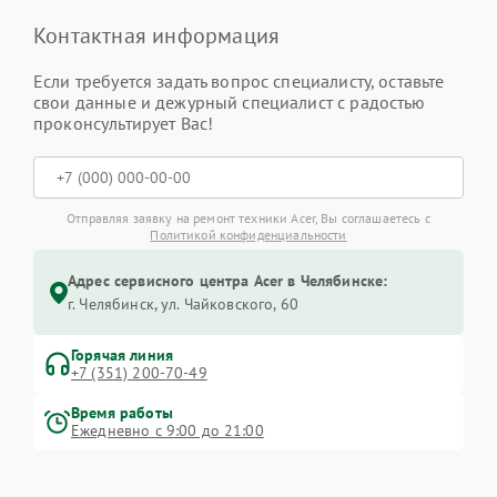
Контактная информация
Если требуется задать вопрос специалисту, оставьте
свои данные и дежурный специалист с радостью
проконсультирует Вас!
Отправляя заявку на ремонт техники Acer, Вы соглашаетесь с
Политикой конфиденциальности
Адрес сервисного центра Acer в Челябинске:
г. Челябинск, ул. Чайковского, 60
Горячая линия
+7 (351) 200-70-49
Время работы
Ежедневно с 9:00 до 21:00