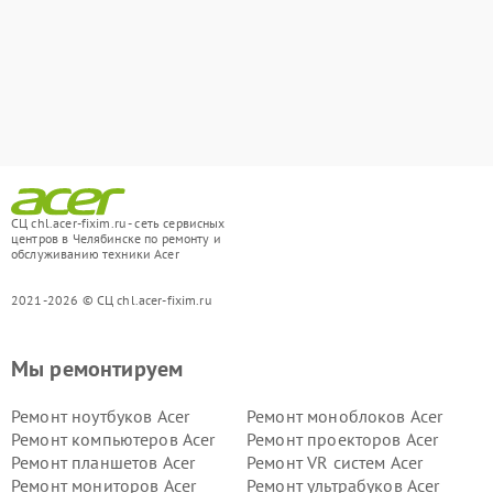
СЦ chl.acer-fixim.ru - сеть сервисных
центров в Челябинске по ремонту и
обслуживанию техники Acer
2021-2026 © СЦ chl.acer-fixim.ru
Мы ремонтируем
Ремонт ноутбуков Acer
Ремонт моноблоков Acer
Ремонт компьютеров Acer
Ремонт проекторов Acer
Ремонт планшетов Acer
Ремонт VR систем Acer
Ремонт мониторов Acer
Ремонт ультрабуков Acer